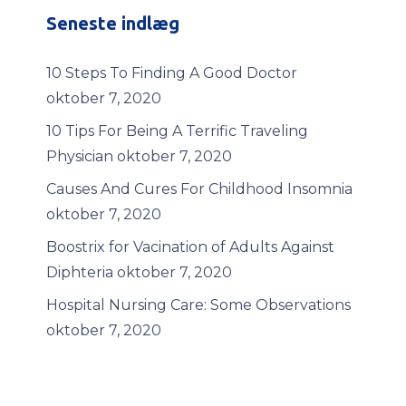
Seneste indlæg
10 Steps To Finding A Good Doctor
oktober 7, 2020
10 Tips For Being A Terrific Traveling
Physician
oktober 7, 2020
Causes And Cures For Childhood Insomnia
oktober 7, 2020
Boostrix for Vacination of Adults Against
Diphteria
oktober 7, 2020
Hospital Nursing Care: Some Observations
oktober 7, 2020