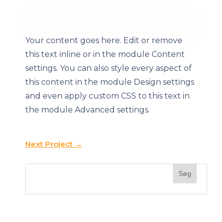
Your content goes here. Edit or remove
this text inline or in the module Content
settings. You can also style every aspect of
this content in the module Design settings
and even apply custom CSS to this text in
the module Advanced settings.
Next Project
→