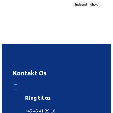
Indsend indhold
Kontakt Os

Ring til os
+45 45 41 39 10