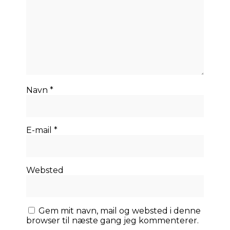
Navn
*
E-mail
*
Websted
Gem mit navn, mail og websted i denne
browser til næste gang jeg kommenterer.