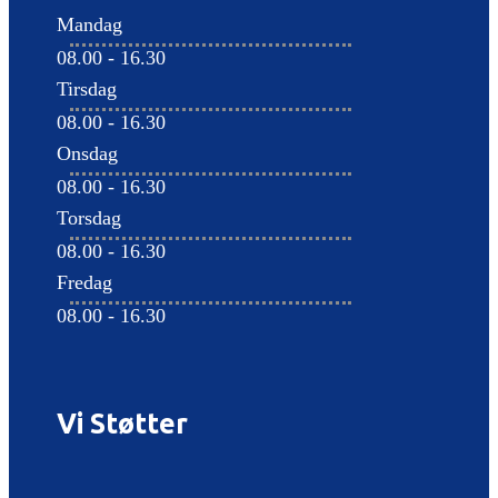
Mandag
08.00 - 16.30
Tirsdag
08.00 - 16.30
Onsdag
08.00 - 16.30
Torsdag
08.00 - 16.30
Fredag
08.00 - 16.30
Vi Støtter