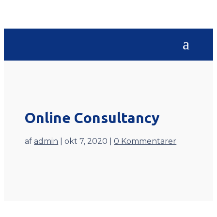
Online Consultancy
af
admin
|
okt 7, 2020
|
0 Kommentarer