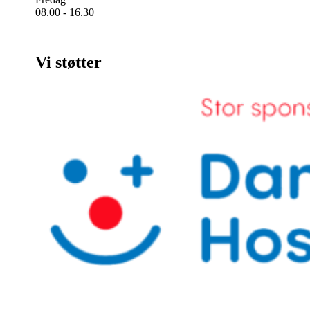
08.00 - 16.30
Vi støtter