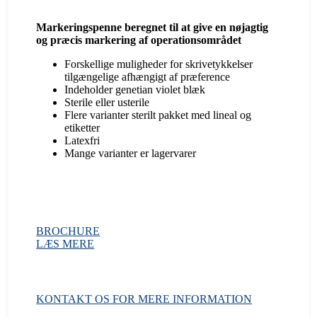
Markeringspenne beregnet til at give en nøjagtig
og præcis markering af operationsområdet
Forskellige muligheder for skrivetykkelser
tilgængelige afhængigt af præference
Indeholder genetian violet blæk
Sterile eller usterile
Flere varianter sterilt pakket med lineal og
etiketter
Latexfri
Mange varianter er lagervarer
BROCHURE
LÆS MERE
KONTAKT OS FOR MERE INFORMATION