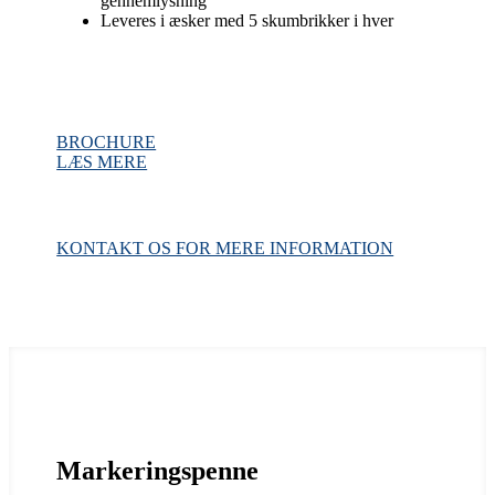
gennemlysning
Leveres i æsker med 5 skumbrikker i hver
BROCHURE
LÆS MERE
KONTAKT OS FOR MERE INFORMATION
Markeringspenne