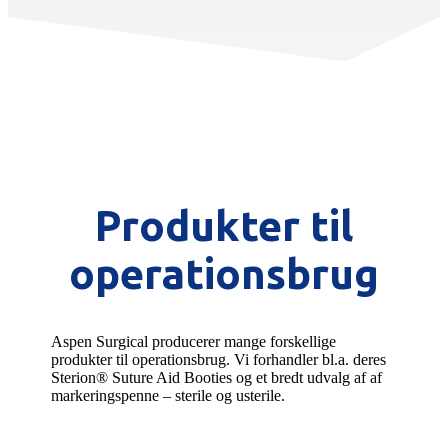
Produkter til
operationsbrug
Aspen Surgical producerer mange forskellige
produkter til operationsbrug. Vi forhandler bl.a. deres
Sterion® Suture Aid Booties og et bredt udvalg af af
markeringspenne – sterile og usterile.